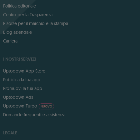
Politica editoriale
Centro per la Trasparenza
Risorse per il marchio e la stampa
Blog aziendale
Carriera
I NOSTRI SERVIZI
Uptodown App Store
Pubblica la tua app
Promuovi la tua app
Uptodown Ads
Uptodown Turbo
NUOVO
Domande frequenti e assistenza
LEGALE