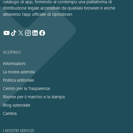
catalogo di app, fornendo al contempo una piattaforma di
distribuzione legale accessibile da qualsiasi browser e anche
attraverso l'app ufficiale di Uptodown.
SCOPRICI
Informazioni
La nostra azienda
Politica editoriale
Centro per la Trasparenza
Risorse per il marchio e la stampa
Blog aziendale
Carriera
I NOSTRI SERVIZI