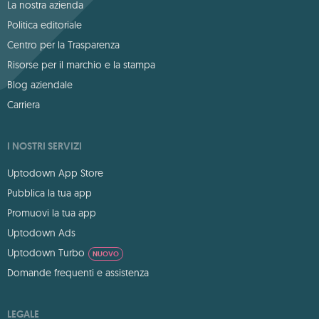
La nostra azienda
Politica editoriale
Centro per la Trasparenza
Risorse per il marchio e la stampa
Blog aziendale
Carriera
I NOSTRI SERVIZI
Uptodown App Store
Pubblica la tua app
Promuovi la tua app
Uptodown Ads
Uptodown Turbo
NUOVO
Domande frequenti e assistenza
LEGALE