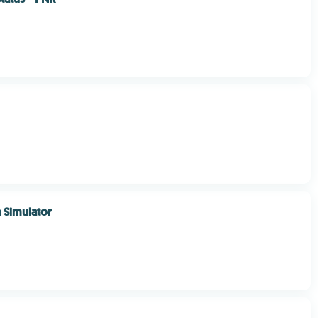
a Simulator