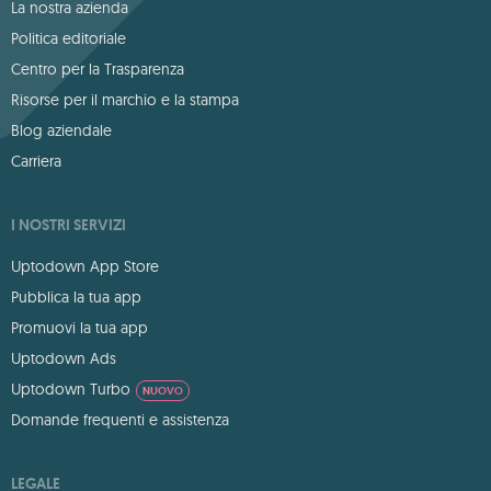
La nostra azienda
Politica editoriale
Centro per la Trasparenza
Risorse per il marchio e la stampa
Blog aziendale
Carriera
I NOSTRI SERVIZI
Uptodown App Store
Pubblica la tua app
Promuovi la tua app
Uptodown Ads
Uptodown Turbo
NUOVO
Domande frequenti e assistenza
LEGALE