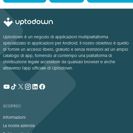
Uptodown è un negozio di applicazioni multipiattaforma
specializzato in applicazioni per Android. Il nostro obiettivo è quello
di fornire un accesso libero, gratuito e senza restrizioni ad un ampio
catalogo di app, fornendo al contempo una piattaforma di
distribuzione legale accessibile da qualsiasi browser e anche
attraverso l'app ufficiale di Uptodown.
SCOPRICI
Informazioni
La nostra azienda