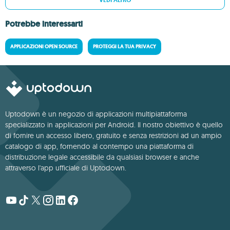
VEDI ALTRO
Potrebbe interessarti
APPLICAZIONI OPEN SOURCE
PROTEGGI LA TUA PRIVACY
Uptodown è un negozio di applicazioni multipiattaforma
specializzato in applicazioni per Android. Il nostro obiettivo è quello
di fornire un accesso libero, gratuito e senza restrizioni ad un ampio
catalogo di app, fornendo al contempo una piattaforma di
distribuzione legale accessibile da qualsiasi browser e anche
attraverso l'app ufficiale di Uptodown.