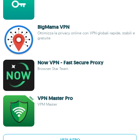
BigMama VPN
Ottimizza la privacy online con VPN globali rapide, stabili e
gratuite
Now VPN - Fast Secure Proxy
Browser Star Team
VPN Master Pro
VPM Master