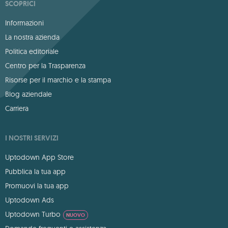
SCOPRICI
Informazioni
La nostra azienda
Politica editoriale
Centro per la Trasparenza
Risorse per il marchio e la stampa
Blog aziendale
Carriera
I NOSTRI SERVIZI
Uptodown App Store
Pubblica la tua app
Promuovi la tua app
Uptodown Ads
Uptodown Turbo
NUOVO