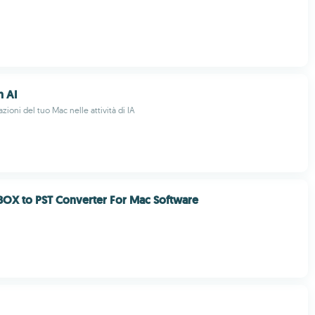
 AI
azioni del tuo Mac nelle attività di IA
BOX to PST Converter For Mac Software