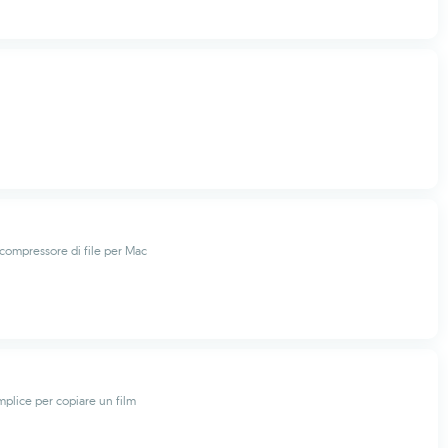
compressore di file per Mac
mplice per copiare un film