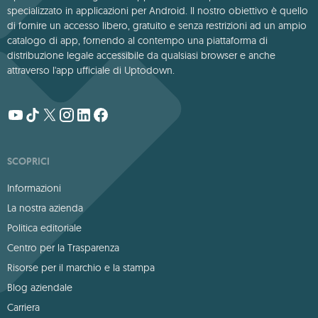
specializzato in applicazioni per Android. Il nostro obiettivo è quello
di fornire un accesso libero, gratuito e senza restrizioni ad un ampio
catalogo di app, fornendo al contempo una piattaforma di
distribuzione legale accessibile da qualsiasi browser e anche
attraverso l'app ufficiale di Uptodown.
SCOPRICI
Informazioni
La nostra azienda
Politica editoriale
Centro per la Trasparenza
Risorse per il marchio e la stampa
Blog aziendale
Carriera