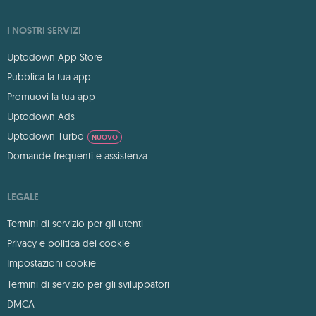
I NOSTRI SERVIZI
Uptodown App Store
Pubblica la tua app
Promuovi la tua app
Uptodown Ads
Uptodown Turbo
NUOVO
Domande frequenti e assistenza
LEGALE
Termini di servizio per gli utenti
Privacy e politica dei cookie
Impostazioni cookie
Termini di servizio per gli sviluppatori
DMCA