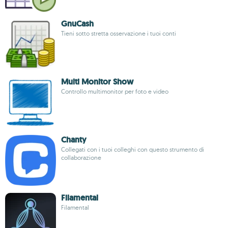
GnuCash
Tieni sotto stretta osservazione i tuoi conti
Multi Monitor Show
Controllo multimonitor per foto e video
Chanty
Collegati con i tuoi colleghi con questo strumento di
collaborazione
Filamental
Filamental