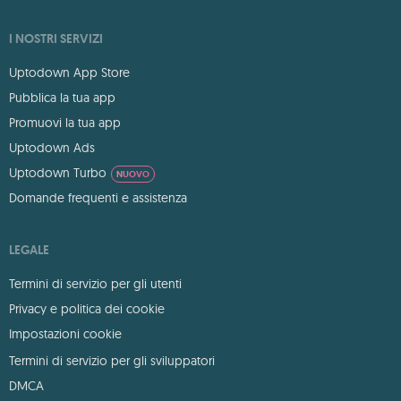
I NOSTRI SERVIZI
Uptodown App Store
Pubblica la tua app
Promuovi la tua app
Uptodown Ads
Uptodown Turbo
NUOVO
Domande frequenti e assistenza
LEGALE
Termini di servizio per gli utenti
Privacy e politica dei cookie
Impostazioni cookie
Termini di servizio per gli sviluppatori
DMCA