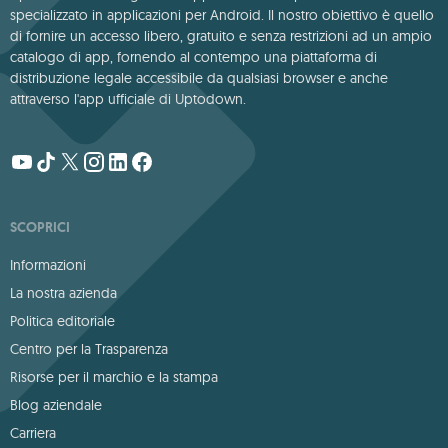
specializzato in applicazioni per Android. Il nostro obiettivo è quello
di fornire un accesso libero, gratuito e senza restrizioni ad un ampio
catalogo di app, fornendo al contempo una piattaforma di
distribuzione legale accessibile da qualsiasi browser e anche
attraverso l'app ufficiale di Uptodown.
SCOPRICI
Informazioni
La nostra azienda
Politica editoriale
Centro per la Trasparenza
Risorse per il marchio e la stampa
Blog aziendale
Carriera