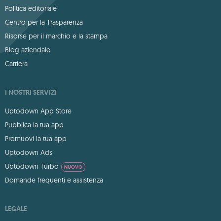
Politica editoriale
Centro per la Trasparenza
Risorse per il marchio e la stampa
Blog aziendale
Carriera
I NOSTRI SERVIZI
Uptodown App Store
Pubblica la tua app
Promuovi la tua app
Uptodown Ads
Uptodown Turbo
NUOVO
Domande frequenti e assistenza
LEGALE