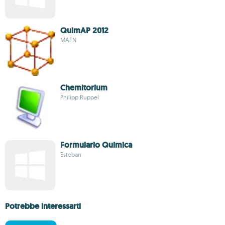
QuimAP 2012
MAFN
Chemitorium
Philipp Ruppel
Formulario Quimica
Esteban
Potrebbe interessarti