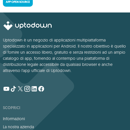
APP OPEN SOURCE
Uptodown è un negozio di applicazioni multipiattaforma
specializzato in applicazioni per Android. Il nostro obiettivo è quello
di fornire un accesso libero, gratuito e senza restrizioni ad un ampio
catalogo di app, fornendo al contempo una piattaforma di
distribuzione legale accessibile da qualsiasi browser e anche
attraverso l'app ufficiale di Uptodown.
SCOPRICI
Informazioni
La nostra azienda