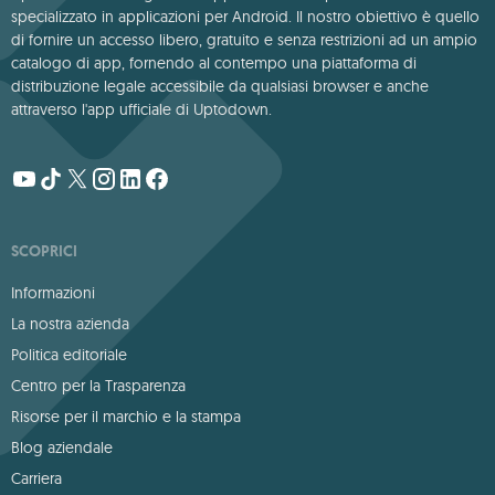
specializzato in applicazioni per Android. Il nostro obiettivo è quello
di fornire un accesso libero, gratuito e senza restrizioni ad un ampio
catalogo di app, fornendo al contempo una piattaforma di
distribuzione legale accessibile da qualsiasi browser e anche
attraverso l'app ufficiale di Uptodown.
SCOPRICI
Informazioni
La nostra azienda
Politica editoriale
Centro per la Trasparenza
Risorse per il marchio e la stampa
Blog aziendale
Carriera