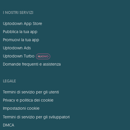
I NOSTRI SERVIZI
Uptodown App Store
Pubblica la tua app
Promuovi la tua app
Uptodown Ads
Uptodown Turbo
NUOVO
Domande frequenti e assistenza
LEGALE
Termini di servizio per gli utenti
Privacy e politica dei cookie
Impostazioni cookie
Termini di servizio per gli sviluppatori
DMCA