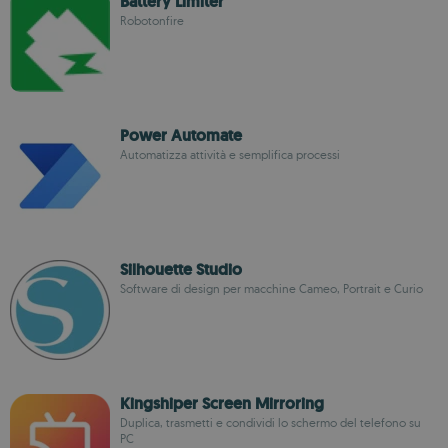
Battery Limiter
Robotonfire
Power Automate
Automatizza attività e semplifica processi
Silhouette Studio
Software di design per macchine Cameo, Portrait e Curio
Kingshiper Screen Mirroring
Duplica, trasmetti e condividi lo schermo del telefono su
PC