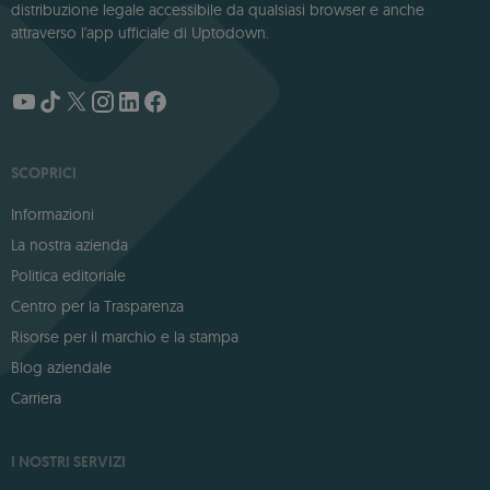
distribuzione legale accessibile da qualsiasi browser e anche
attraverso l'app ufficiale di Uptodown.
SCOPRICI
Informazioni
La nostra azienda
Politica editoriale
Centro per la Trasparenza
Risorse per il marchio e la stampa
Blog aziendale
Carriera
I NOSTRI SERVIZI