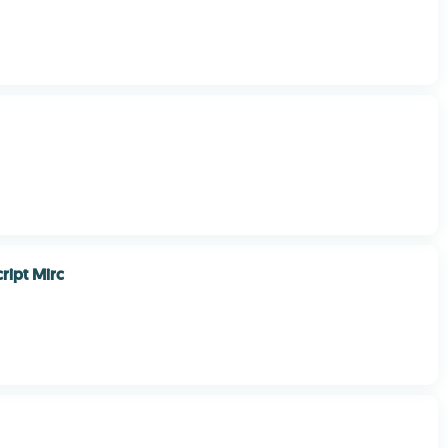
cript Mirc