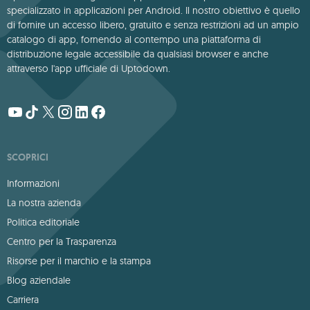
specializzato in applicazioni per Android. Il nostro obiettivo è quello
di fornire un accesso libero, gratuito e senza restrizioni ad un ampio
catalogo di app, fornendo al contempo una piattaforma di
distribuzione legale accessibile da qualsiasi browser e anche
attraverso l'app ufficiale di Uptodown.
SCOPRICI
Informazioni
La nostra azienda
Politica editoriale
Centro per la Trasparenza
Risorse per il marchio e la stampa
Blog aziendale
Carriera