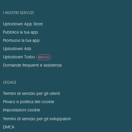
I NOSTRI SERVIZI
Uptodown App Store
Pubblica la tua app
Promuovi la tua app
Uptodown Ads
Uptodown Turbo
NUOVO
Domande frequenti e assistenza
LEGALE
Termini di servizio per gli utenti
Privacy e politica dei cookie
Impostazioni cookie
Termini di servizio per gli sviluppatori
DMCA