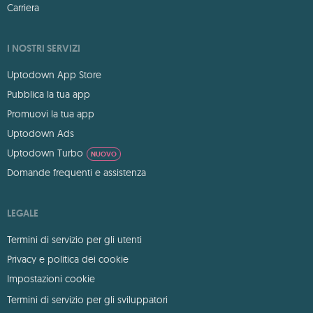
Carriera
I NOSTRI SERVIZI
Uptodown App Store
Pubblica la tua app
Promuovi la tua app
Uptodown Ads
Uptodown Turbo
NUOVO
Domande frequenti e assistenza
LEGALE
Termini di servizio per gli utenti
Privacy e politica dei cookie
Impostazioni cookie
Termini di servizio per gli sviluppatori