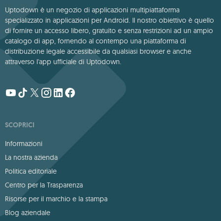
Uptodown è un negozio di applicazioni multipiattaforma
specializzato in applicazioni per Android. Il nostro obiettivo è quello
di fornire un accesso libero, gratuito e senza restrizioni ad un ampio
catalogo di app, fornendo al contempo una piattaforma di
distribuzione legale accessibile da qualsiasi browser e anche
attraverso l'app ufficiale di Uptodown.
SCOPRICI
Informazioni
La nostra azienda
Politica editoriale
Centro per la Trasparenza
Risorse per il marchio e la stampa
Blog aziendale