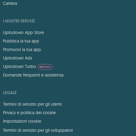
Carriera
I NOSTRI SERVIZI
Uptodown App Store
Pubblica la tua app
Promuovi la tua app
Uptodown Ads
Uptodown Turbo
NUOVO
Domande frequenti e assistenza
LEGALE
Termini di servizio per gli utenti
Privacy e politica dei cookie
Impostazioni cookie
Termini di servizio per gli sviluppatori