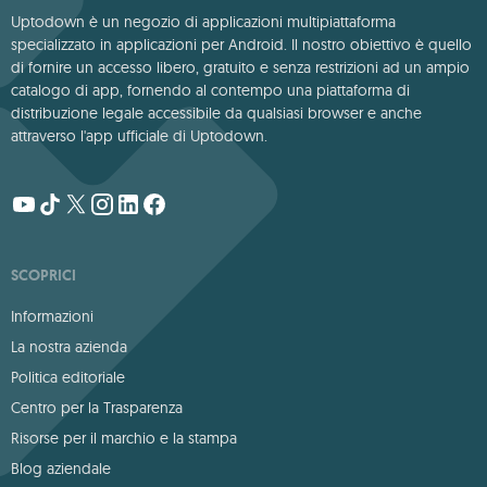
Uptodown è un negozio di applicazioni multipiattaforma
specializzato in applicazioni per Android. Il nostro obiettivo è quello
di fornire un accesso libero, gratuito e senza restrizioni ad un ampio
catalogo di app, fornendo al contempo una piattaforma di
distribuzione legale accessibile da qualsiasi browser e anche
attraverso l'app ufficiale di Uptodown.
SCOPRICI
Informazioni
La nostra azienda
Politica editoriale
Centro per la Trasparenza
Risorse per il marchio e la stampa
Blog aziendale