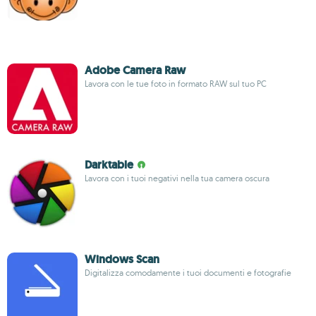
Adobe Camera Raw
Lavora con le tue foto in formato RAW sul tuo PC
Darktable
Lavora con i tuoi negativi nella tua camera oscura
Windows Scan
Digitalizza comodamente i tuoi documenti e fotografie