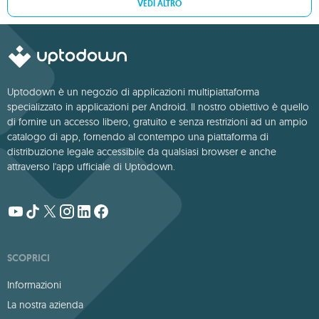
VEDI ALTRO
Uptodown è un negozio di applicazioni multipiattaforma
specializzato in applicazioni per Android. Il nostro obiettivo è quello
di fornire un accesso libero, gratuito e senza restrizioni ad un ampio
catalogo di app, fornendo al contempo una piattaforma di
distribuzione legale accessibile da qualsiasi browser e anche
attraverso l'app ufficiale di Uptodown.
SCOPRICI
Informazioni
La nostra azienda