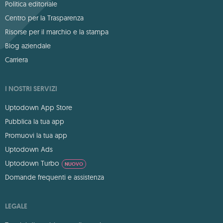
Politica editoriale
Centro per la Trasparenza
Risorse per il marchio e la stampa
Blog aziendale
Carriera
I NOSTRI SERVIZI
Uptodown App Store
Pubblica la tua app
Promuovi la tua app
Uptodown Ads
Uptodown Turbo
NUOVO
Domande frequenti e assistenza
LEGALE