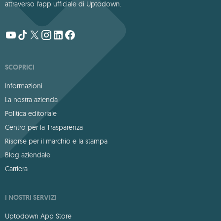
attraverso l'app ufficiale di Uptodown.
SCOPRICI
Informazioni
La nostra azienda
Politica editoriale
Centro per la Trasparenza
Risorse per il marchio e la stampa
Blog aziendale
Carriera
I NOSTRI SERVIZI
Uptodown App Store