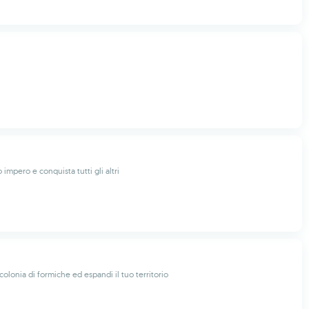
o impero e conquista tutti gli altri
colonia di formiche ed espandi il tuo territorio