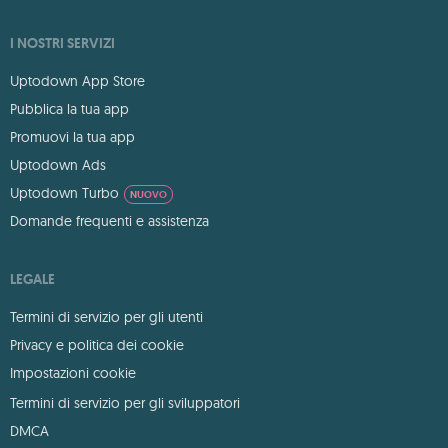
I NOSTRI SERVIZI
Uptodown App Store
Pubblica la tua app
Promuovi la tua app
Uptodown Ads
Uptodown Turbo
NUOVO
Domande frequenti e assistenza
LEGALE
Termini di servizio per gli utenti
Privacy e politica dei cookie
Impostazioni cookie
Termini di servizio per gli sviluppatori
DMCA