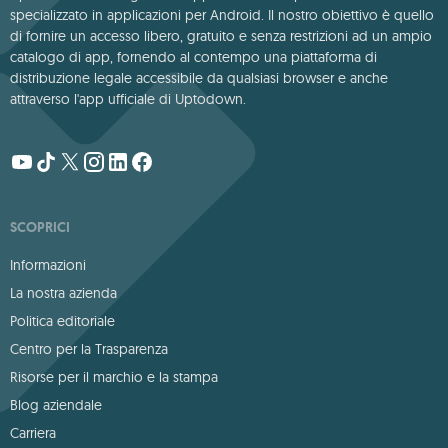
specializzato in applicazioni per Android. Il nostro obiettivo è quello
di fornire un accesso libero, gratuito e senza restrizioni ad un ampio
catalogo di app, fornendo al contempo una piattaforma di
distribuzione legale accessibile da qualsiasi browser e anche
attraverso l'app ufficiale di Uptodown.
SCOPRICI
Informazioni
La nostra azienda
Politica editoriale
Centro per la Trasparenza
Risorse per il marchio e la stampa
Blog aziendale
Carriera