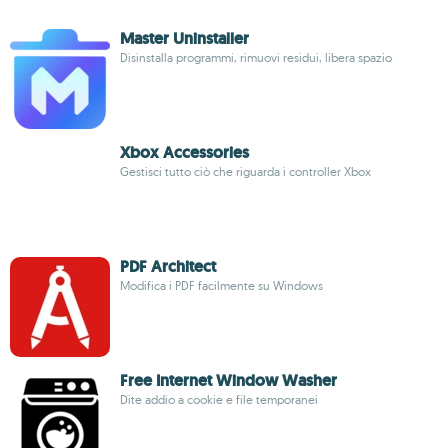
Master Uninstaller
Disinstalla programmi, rimuovi residui, libera spazio
Xbox Accessories
Gestisci tutto ciò che riguarda i controller Xbox
PDF Architect
Modifica i PDF facilmente su Windows
Free Internet Window Washer
Dite addio a cookie e file temporanei