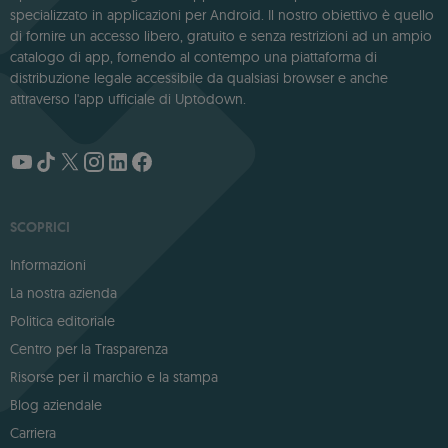
specializzato in applicazioni per Android. Il nostro obiettivo è quello
di fornire un accesso libero, gratuito e senza restrizioni ad un ampio
catalogo di app, fornendo al contempo una piattaforma di
distribuzione legale accessibile da qualsiasi browser e anche
attraverso l'app ufficiale di Uptodown.
SCOPRICI
Informazioni
La nostra azienda
Politica editoriale
Centro per la Trasparenza
Risorse per il marchio e la stampa
Blog aziendale
Carriera