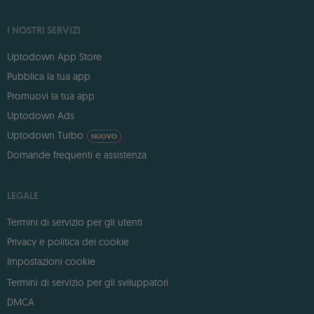
I NOSTRI SERVIZI
Uptodown App Store
Pubblica la tua app
Promuovi la tua app
Uptodown Ads
Uptodown Turbo
NUOVO
Domande frequenti e assistenza
LEGALE
Termini di servizio per gli utenti
Privacy e politica dei cookie
Impostazioni cookie
Termini di servizio per gli sviluppatori
DMCA