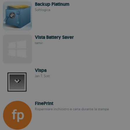
Backup Platinum
Softlogica
Vista Battery Saver
tamir
Vispa
Jan T. Sott
FinePrint
Risparmiare inchiostro e carta durante la stampa