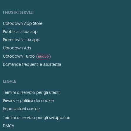
I NOSTRI SERVIZI
Uptodown App Store
Pubblica la tua app
Promuovi la tua app
Uptodown Ads
Uptodown Turbo
NUOVO
Domande frequenti e assistenza
LEGALE
Termini di servizio per gli utenti
Privacy e politica dei cookie
Impostazioni cookie
Termini di servizio per gli sviluppatori
DMCA