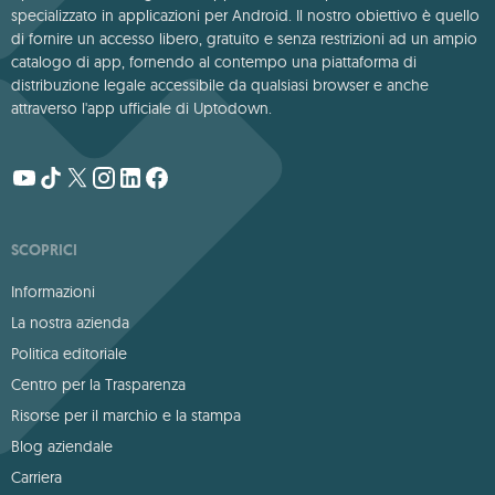
specializzato in applicazioni per Android. Il nostro obiettivo è quello
di fornire un accesso libero, gratuito e senza restrizioni ad un ampio
catalogo di app, fornendo al contempo una piattaforma di
distribuzione legale accessibile da qualsiasi browser e anche
attraverso l'app ufficiale di Uptodown.
SCOPRICI
Informazioni
La nostra azienda
Politica editoriale
Centro per la Trasparenza
Risorse per il marchio e la stampa
Blog aziendale
Carriera