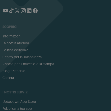
SCOPRICI
Informazioni
La nostra azienda
Politica editoriale
Centro per la Trasparenza
Risorse per il marchio e la stampa
Blog aziendale
Carriera
I NOSTRI SERVIZI
Uptodown App Store
Pubblica la tua app