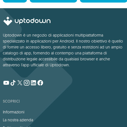
Uptodown è un negozio di applicazioni multipiattaforma
specializzato in applicazioni per Android. Il nostro obiettivo è quello
di fornire un accesso libero, gratuito e senza restrizioni ad un ampio
catalogo di app, fornendo al contempo una piattaforma di
distribuzione legale accessibile da qualsiasi browser e anche
attraverso l'app ufficiale di Uptodown.
SCOPRICI
Informazioni
La nostra azienda