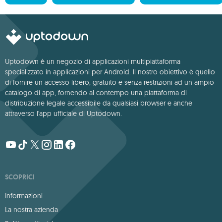
Uptodown è un negozio di applicazioni multipiattaforma
specializzato in applicazioni per Android. Il nostro obiettivo è quello
di fornire un accesso libero, gratuito e senza restrizioni ad un ampio
catalogo di app, fornendo al contempo una piattaforma di
distribuzione legale accessibile da qualsiasi browser e anche
attraverso l'app ufficiale di Uptodown.
SCOPRICI
Informazioni
La nostra azienda