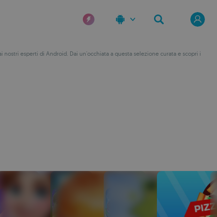
 nostri esperti di Android. Dai un'occhiata a questa selezione curata e scopri i