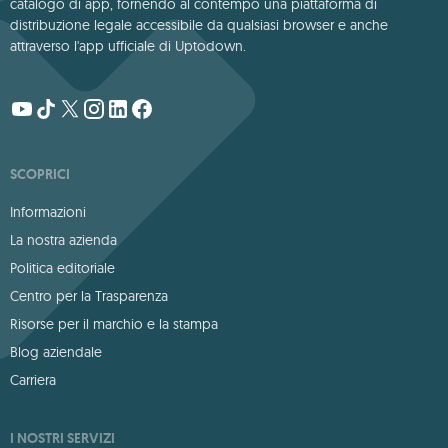
catalogo di app, fornendo al contempo una piattaforma di
distribuzione legale accessibile da qualsiasi browser e anche
attraverso l'app ufficiale di Uptodown.
SCOPRICI
Informazioni
La nostra azienda
Politica editoriale
Centro per la Trasparenza
Risorse per il marchio e la stampa
Blog aziendale
Carriera
I NOSTRI SERVIZI