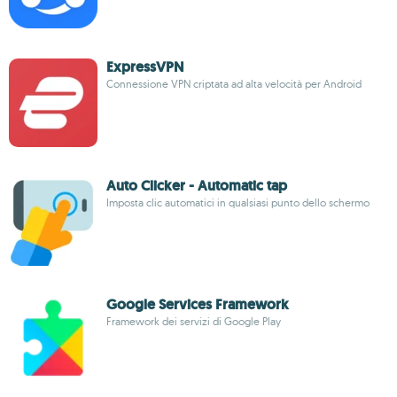
ExpressVPN
Connessione VPN criptata ad alta velocità per Android
Auto Clicker - Automatic tap
Imposta clic automatici in qualsiasi punto dello schermo
Google Services Framework
Framework dei servizi di Google Play