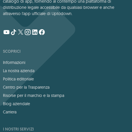
catalogo di app, fornendo al contempo una piattaforma di
distribuzione legale accessibile da qualsiasi browser e anche
attraverso l'app ufficiale di Uptodown.
SCOPRICI
Informazioni
La nostra azienda
Politica editoriale
Centro per la Trasparenza
Risorse per il marchio e la stampa
Blog aziendale
Carriera
I NOSTRI SERVIZI