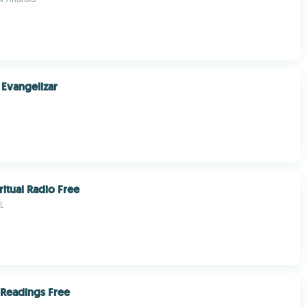
 Evangelizar
ritual Radio Free
L
 Readings Free