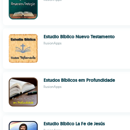
Estudio Bíblico Nuevo Testamento
IlusionApps
Estudos Bíblicos em Profundidade
IlusionApps
Estudio Bíblico La Fe de Jesús