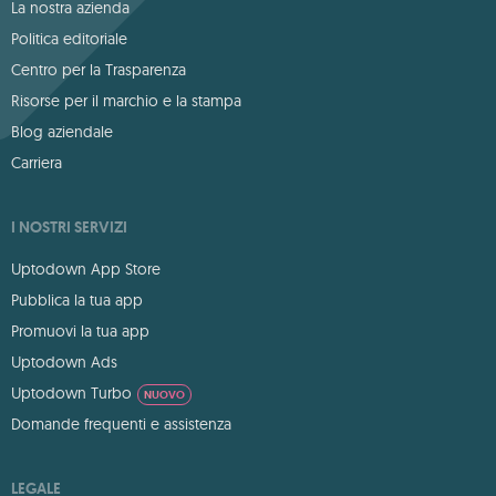
La nostra azienda
Politica editoriale
Centro per la Trasparenza
Risorse per il marchio e la stampa
Blog aziendale
Carriera
I NOSTRI SERVIZI
Uptodown App Store
Pubblica la tua app
Promuovi la tua app
Uptodown Ads
Uptodown Turbo
NUOVO
Domande frequenti e assistenza
LEGALE