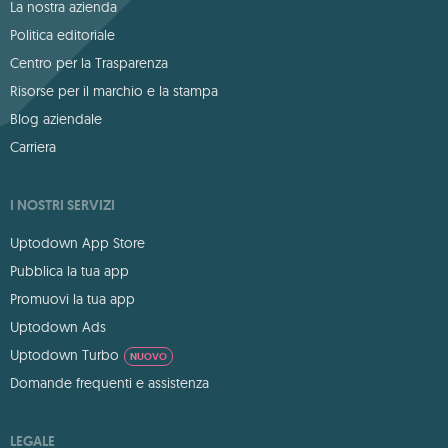
La nostra azienda
Politica editoriale
Centro per la Trasparenza
Risorse per il marchio e la stampa
Blog aziendale
Carriera
I NOSTRI SERVIZI
Uptodown App Store
Pubblica la tua app
Promuovi la tua app
Uptodown Ads
Uptodown Turbo
NUOVO
Domande frequenti e assistenza
LEGALE