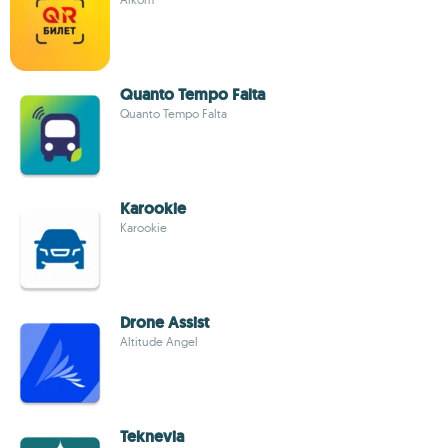
Quanto Tempo Falta
Quanto Tempo Falta
Karookie
Karookie
Drone Assist
Altitude Angel
Teknevia