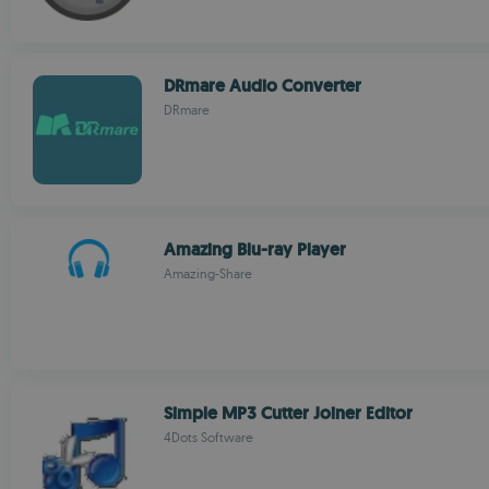
DRmare Audio Converter
DRmare
Amazing Blu-ray Player
Amazing-Share
Simple MP3 Cutter Joiner Editor
4Dots Software