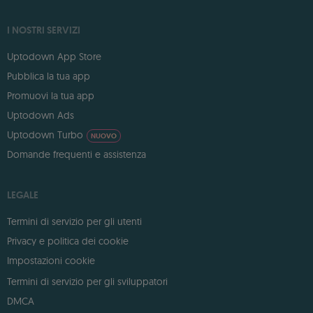
I NOSTRI SERVIZI
Uptodown App Store
Pubblica la tua app
Promuovi la tua app
Uptodown Ads
Uptodown Turbo
NUOVO
Domande frequenti e assistenza
LEGALE
Termini di servizio per gli utenti
Privacy e politica dei cookie
Impostazioni cookie
Termini di servizio per gli sviluppatori
DMCA