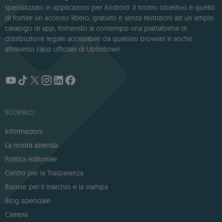
specializzato in applicazioni per Android. Il nostro obiettivo è quello
di fornire un accesso libero, gratuito e senza restrizioni ad un ampio
catalogo di app, fornendo al contempo una piattaforma di
distribuzione legale accessibile da qualsiasi browser e anche
attraverso l'app ufficiale di Uptodown.
SCOPRICI
Informazioni
La nostra azienda
Politica editoriale
Centro per la Trasparenza
Risorse per il marchio e la stampa
Blog aziendale
Carriera