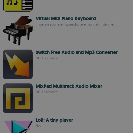
Virtual MIDI Piano Keyboard
Impara a suonare il pianoforte e molti altri strumenti
Switch Free Audio and Mp3 Converter
NCH Software
MixPad Multitrack Audio Mixer
NCH Software
Lofi: A tiny player
dvx