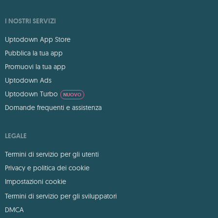
I NOSTRI SERVIZI
Uptodown App Store
Pubblica la tua app
Promuovi la tua app
Uptodown Ads
Uptodown Turbo
NUOVO
Domande frequenti e assistenza
LEGALE
Termini di servizio per gli utenti
Privacy e politica dei cookie
Impostazioni cookie
Termini di servizio per gli sviluppatori
DMCA