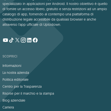
specializzato in applicazioni per Android. Il nostro obiettivo è quello
di fornire un accesso libero, gratuito e senza restrizioni ad un ampio
catalogo di app, fornendo al contempo una piattaforma di
distribuzione legale accessibile da qualsiasi browser e anche
attraverso l'app ufficiale di Uptodown.
SCOPRICI
Informazioni
La nostra azienda
Politica editoriale
Centro per la Trasparenza
Risorse per il marchio e la stampa
Blog aziendale
Carriera