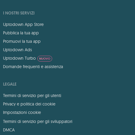
I NOSTRI SERVIZI
Uptodown App Store
Pubblica la tua app
Promuovi la tua app
Uptodown Ads
Uptodown Turbo
NUOVO
Domande frequenti e assistenza
LEGALE
Termini di servizio per gli utenti
Privacy e politica dei cookie
Impostazioni cookie
Termini di servizio per gli sviluppatori
DMCA