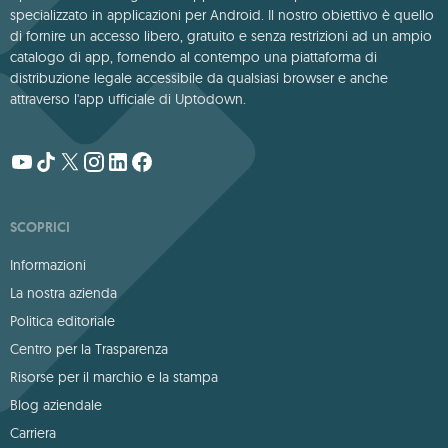
specializzato in applicazioni per Android. Il nostro obiettivo è quello
di fornire un accesso libero, gratuito e senza restrizioni ad un ampio
catalogo di app, fornendo al contempo una piattaforma di
distribuzione legale accessibile da qualsiasi browser e anche
attraverso l'app ufficiale di Uptodown.
SCOPRICI
Informazioni
La nostra azienda
Politica editoriale
Centro per la Trasparenza
Risorse per il marchio e la stampa
Blog aziendale
Carriera