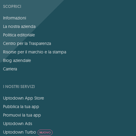
SCOPRICI
Informazioni
La nostra azienda
Politica editoriale
Centro per la Trasparenza
Risorse per il marchio e la stampa
Blog aziendale
Carriera
I NOSTRI SERVIZI
Uptodown App Store
Pubblica la tua app
Promuovi la tua app
Uptodown Ads
Uptodown Turbo
NUOVO