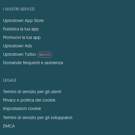
I NOSTRI SERVIZI
Uptodown App Store
Pubblica la tua app
Promuovi la tua app
Uptodown Ads
Uptodown Turbo
NUOVO
Domande frequenti e assistenza
LEGALE
Termini di servizio per gli utenti
Privacy e politica dei cookie
Impostazioni cookie
Termini di servizio per gli sviluppatori
DMCA