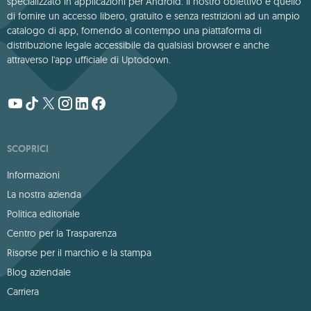
specializzato in applicazioni per Android. Il nostro obiettivo è quello
di fornire un accesso libero, gratuito e senza restrizioni ad un ampio
catalogo di app, fornendo al contempo una piattaforma di
distribuzione legale accessibile da qualsiasi browser e anche
attraverso l'app ufficiale di Uptodown.
SCOPRICI
Informazioni
La nostra azienda
Politica editoriale
Centro per la Trasparenza
Risorse per il marchio e la stampa
Blog aziendale
Carriera