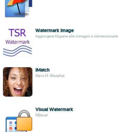
Watermark Image
Aggiungere filigrane alle immagini e ridimensionarle
IMatch
Mario M. Westphal
Visual Watermark
INDevel