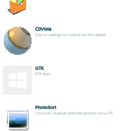
CDVista
Crea un catalogo con tutte le tue foto digitali
GTK
GTK team
PhotoSort
Trova tutti i duplicati delle foto presenti sul tuo PC