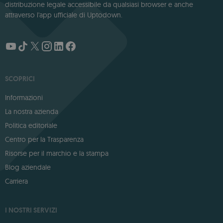
distribuzione legale accessibile da qualsiasi browser e anche
attraverso l'app ufficiale di Uptodown.
SCOPRICI
Informazioni
La nostra azienda
Politica editoriale
Centro per la Trasparenza
Risorse per il marchio e la stampa
Blog aziendale
Carriera
I NOSTRI SERVIZI