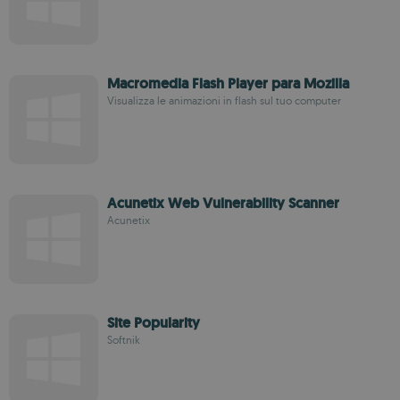
Macromedia Flash Player para Mozilla
Visualizza le animazioni in flash sul tuo computer
Acunetix Web Vulnerability Scanner
Acunetix
Site Popularity
Softnik