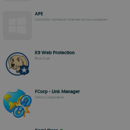
APE
Controlla i contenuti internet sul tuo computer
K9 Web Protection
Blue Coat
FCorp - Link Manager
Fahmy Corporation