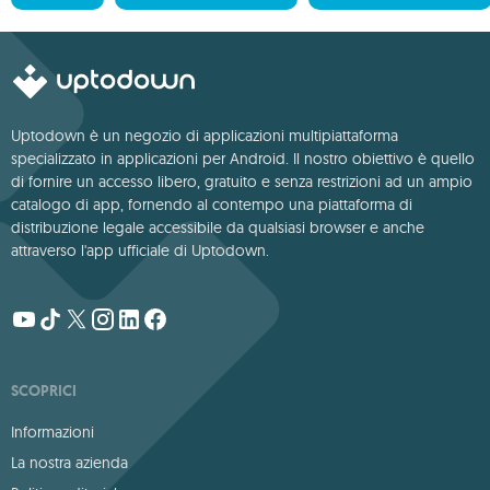
Uptodown è un negozio di applicazioni multipiattaforma
specializzato in applicazioni per Android. Il nostro obiettivo è quello
di fornire un accesso libero, gratuito e senza restrizioni ad un ampio
catalogo di app, fornendo al contempo una piattaforma di
distribuzione legale accessibile da qualsiasi browser e anche
attraverso l'app ufficiale di Uptodown.
SCOPRICI
Informazioni
La nostra azienda